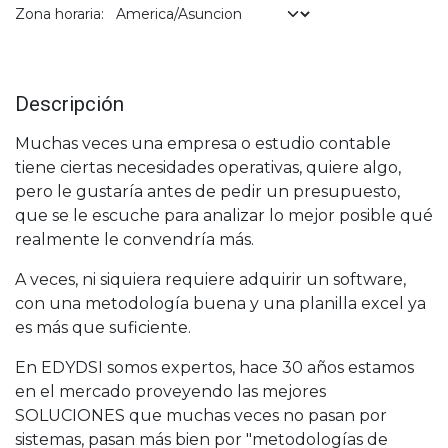
Zona horaria:
Descripción
Muchas veces una empresa o estudio contable
tiene ciertas necesidades operativas, quiere algo,
pero le gustaría antes de pedir un presupuesto,
que se le escuche para analizar lo mejor posible qué
realmente le convendría más.
A veces, ni siquiera requiere adquirir un software,
con una metodología buena y una planilla excel ya
es más que suficiente.
En EDYDSI somos expertos, hace 30 años estamos
en el mercado proveyendo las mejores
SOLUCIONES que muchas veces no pasan por
sistemas, pasan más bien por "metodologías de