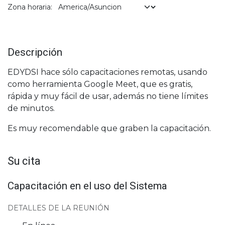
Zona horaria:
Descripción
EDYDSI hace sólo capacitaciones remotas, usando
como herramienta Google Meet, que es gratis,
rápida y muy fácil de usar, además no tiene límites
de minutos.
Es muy recomendable que graben la capacitación.
Su cita
Capacitación en el uso del Sistema
DETALLES DE LA REUNIÓN