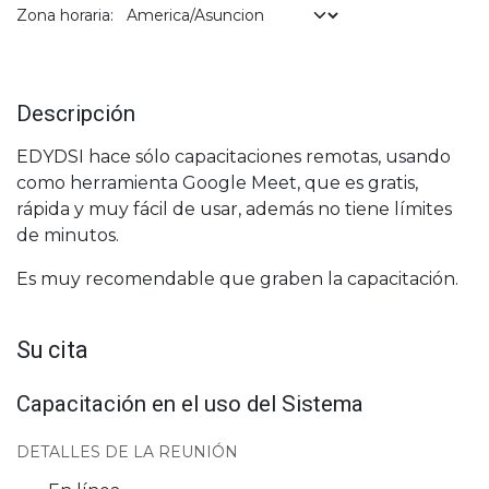
Zona horaria:
Descripción
EDYDSI hace sólo capacitaciones remotas, usando
como herramienta Google Meet, que es gratis,
rápida y muy fácil de usar, además no tiene límites
de minutos.
Es muy recomendable que graben la capacitación.
Su cita
Capacitación en el uso del Sistema
DETALLES DE LA REUNIÓN