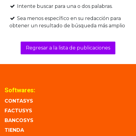
Intente buscar para una o dos palabras.
Sea menos específico en su redacción para
obtener un resultado de búsqueda más amplio
Regresar a la lista de publicaciones
Softwares:
CONTASYS
FACTUSYS
BANCOSYS
TIENDA