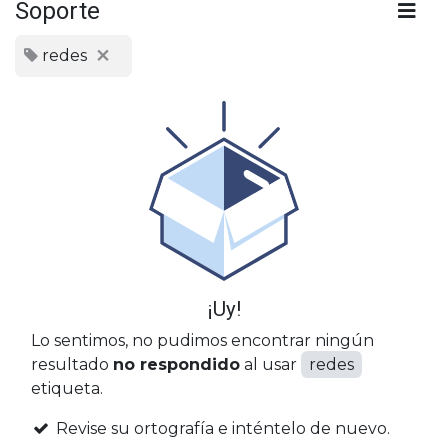
Soporte
redes
¡Uy!
Lo sentimos, no pudimos encontrar ningún
resultado
no respondido
al usar
redes
etiqueta.
Revise su ortografía e inténtelo de nuevo.