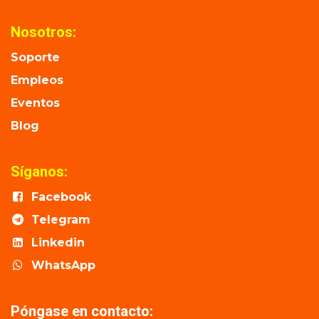
Nosotros:
Soporte
Empleos
Eventos
Blog
Síganos:
Facebook
Telegram
Linkedin
WhatsApp
Póngase en contacto: