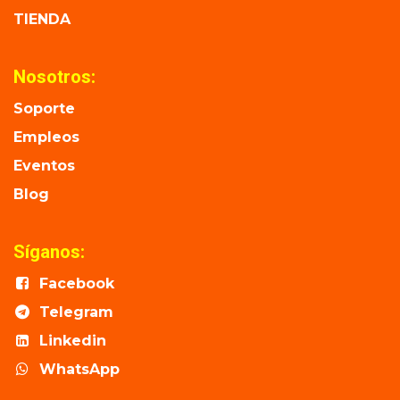
TIENDA
Nosotros:
Soporte
Empleos
Eventos
Blog
Síganos:
Facebook
Telegram
Linkedin
WhatsApp