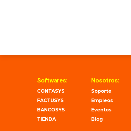
Softwares:
Nosotros:
CONTASYS
Soporte
FACTUSYS
Empleos
BANCOSYS
Eventos
TIENDA
Blog