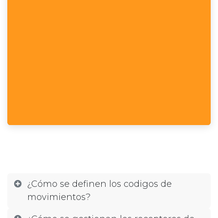
¿Cómo se definen los codigos de
movimientos?