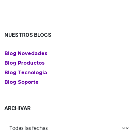
NUESTROS BLOGS
Blog Novedades
Blog Productos
Blog Tecnología
Blog Soporte
ARCHIVAR