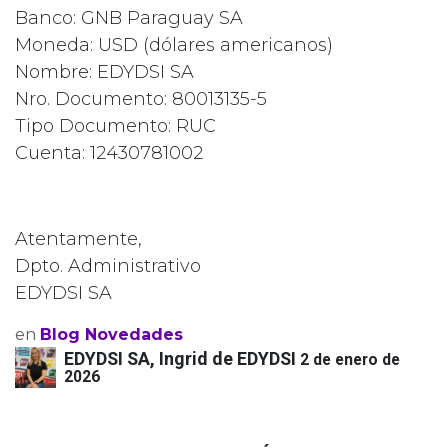
Banco: GNB Paraguay SA
Moneda: USD (dólares americanos)
Nombre: EDYDSI SA
Nro. Documento: 80013135-5
Tipo Documento: RUC
Cuenta: 12430781002
Atentamente,
Dpto. Administrativo
EDYDSI SA
en
Blog Novedades
EDYDSI SA, Ingrid de EDYDSI
2 de enero de
2026