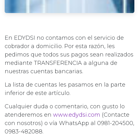
En EDYDSI no contamos con el servicio de
cobrador a domicilio. Por esta razón, les
pedimos que todos sus pagos sean realizados
mediante TRANSFERENCIA a alguna de
nuestras cuentas bancarias.
La lista de cuentas les pasamos en la parte
inferior de este artículo.
Cualquier duda o comentario, con gusto lo
atenderemos en
www.edydsi.com
(Contacte
con nosotros) o vía WhatsApp al 0981-204500,
0983-482088.