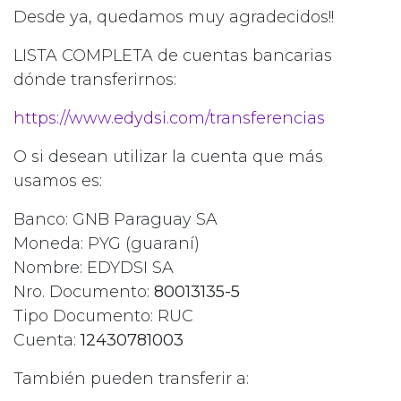
Desde ya, quedamos muy agradecidos!!
LISTA COMPLETA de cuentas bancarias
dónde transferirnos:
https://www.edydsi.com/transferencias
O si desean utilizar la cuenta que más
usamos es:
Banco: GNB Paraguay SA
Moneda: PYG (guaraní)
Nombre: EDYDSI SA
Nro. Documento:
80013135-5
Tipo Documento: RUC
Cuenta:
12430781003
También pueden transferir a: