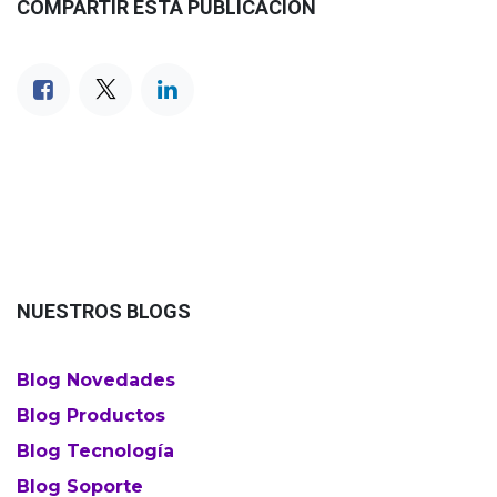
COMPARTIR ESTA PUBLICACIÓN
NUESTROS BLOGS
Blog Novedades
Blog Productos
Blog Tecnología
Blog Soporte