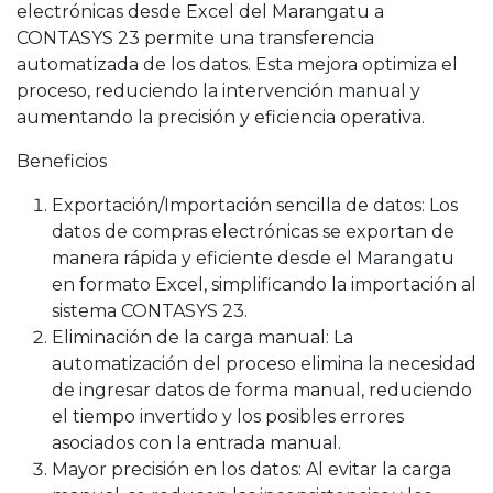
electrónicas desde Excel del Marangatu a
CONTASYS 23 permite una transferencia
automatizada de los datos. Esta mejora optimiza el
proceso, reduciendo la intervención manual y
aumentando la precisión y eficiencia operativa.
Beneficios
Exportación/Importación sencilla de datos: Los
datos de compras electrónicas se exportan de
manera rápida y eficiente desde el Marangatu
en formato Excel, simplificando la importación al
sistema CONTASYS 23.
Eliminación de la carga manual: La
automatización del proceso elimina la necesidad
de ingresar datos de forma manual, reduciendo
el tiempo invertido y los posibles errores
asociados con la entrada manual.
Mayor precisión en los datos: Al evitar la carga