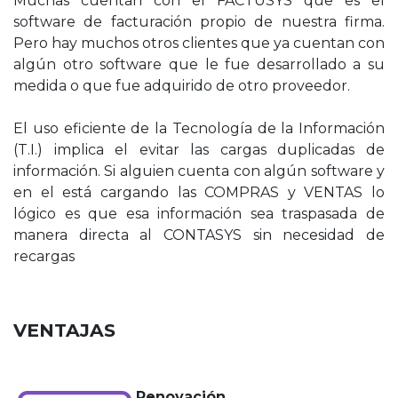
Muchas cuentan con el FACTUSYS que es el
software de facturación propio de nuestra firma.
Pero hay muchos otros clientes que ya cuentan con
algún otro software que le fue desarrollado a su
medida o que fue adquirido de otro proveedor.
El uso eficiente de la Tecnología de la Información
(T.I.) implica el evitar las cargas duplicadas de
información. Si alguien cuenta con algún software y
en el está cargando las COMPRAS y VENTAS lo
lógico es que esa información sea traspasada de
manera directa al CONTASYS sin necesidad de
recargas
VENTAJAS
Renovación