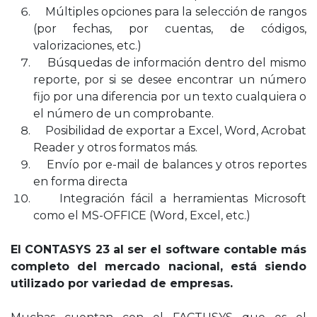
Múltiples opciones para la selección de rangos
(por fechas, por cuentas, de códigos,
valorizaciones, etc.)
Búsquedas de información dentro del mismo
reporte, por si se desee encontrar un número
fijo por una diferencia por un texto cualquiera o
el número de un comprobante.
Posibilidad de exportar a Excel, Word, Acrobat
Reader y otros formatos más.
Envío por e-mail de balances y otros reportes
en forma directa
Integración fácil a herramientas Microsoft
como el MS-OFFICE (Word, Excel, etc.)
El CONTASYS 23
al ser el software contable más
completo del mercado nacional, está siendo
utilizado por variedad de empresas.