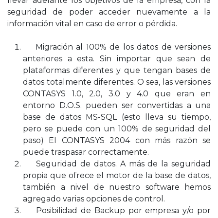
llevar adelante los objetivos de la empresa, con la
seguridad de poder acceder nuevamente a la
información vital en caso de error o pérdida.
Migración al 100% de los datos de versiones
anteriores a esta. Sin importar que sean de
plataformas diferentes y que tengan bases de
datos totalmente diferentes. O sea, las versiones
CONTASYS 1.0, 2.0, 3.0 y 4.0 que eran en
entorno D.O.S. pueden ser convertidas a una
base de datos MS-SQL (esto lleva su tiempo,
pero se puede con un 100% de seguridad del
paso) El CONTASYS 2004 con más razón se
puede traspasar correctamente.
Seguridad de datos. A más de la seguridad
propia que ofrece el motor de la base de datos,
también a nivel de nuestro software hemos
agregado varias opciones de control.
Posibilidad de Backup por empresa y/o por