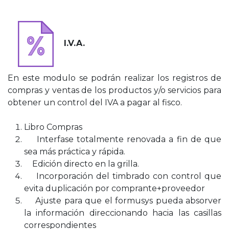
I.V.A.
En este modulo se podrán realizar los registros de
compras y ventas de los productos y/o servicios para
obtener un control del IVA a pagar al fisco.
Libro Compras
Interfase totalmente renovada a fin de que
sea más práctica y rápida.
Edición directo en la grilla.
Incorporación del timbrado con control que
evita duplicación por comprante+proveedor
Ajuste para que el formusys pueda absorver
la información direccionando hacia las casillas
correspondientes