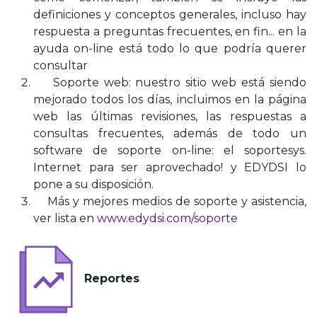
definiciones y conceptos generales, incluso hay
respuesta a preguntas frecuentes, en fin... en la
ayuda on-line está todo lo que podría querer
consultar
Soporte web: nuestro sitio web está siendo
mejorado todos los días, incluimos en la página
web las últimas revisiones, las respuestas a
consultas frecuentes, además de todo un
software de soporte on-line: el soportesys.
Internet para ser aprovechado! y EDYDSI lo
pone a su disposición.
Más y mejores medios de soporte y asistencia,
ver lista en
www.edydsi.com/soporte
Reportes