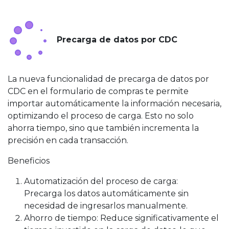
Precarga de datos por CDC
La nueva funcionalidad de precarga de datos por
CDC en el formulario de compras te permite
importar automáticamente la información necesaria,
optimizando el proceso de carga. Esto no solo
ahorra tiempo, sino que también incrementa la
precisión en cada transacción.
Beneficios
Automatización del proceso de carga:
Precarga los datos automáticamente sin
necesidad de ingresarlos manualmente.
Ahorro de tiempo: Reduce significativamente el