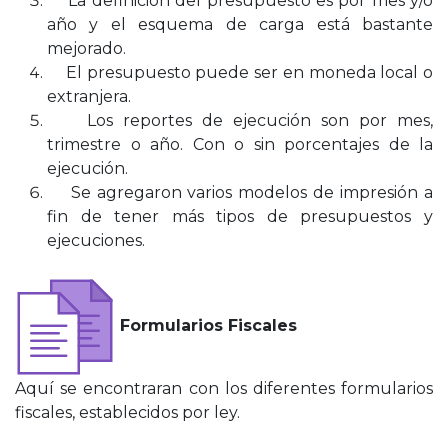
La definición del presupuesto es por mes y/o
año y el esquema de carga está bastante
mejorado.
El presupuesto puede ser en moneda local o
extranjera.
Los reportes de ejecución son por mes,
trimestre o año. Con o sin porcentajes de la
ejecución.
Se agregaron varios modelos de impresión a
fin de tener más tipos de presupuestos y
ejecuciones.
Formularios Fiscales
Aquí se encontraran con los diferentes formularios
fiscales, establecidos por ley.