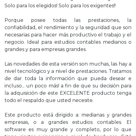
Solo para los elegidos! Solo para los exigentes!!
Porque posee todas las prestaciones, la
confiabilidad, el rendimiento y la seguridad que son
necesarias para hacer más productivo el trabajo y el
negocio. Ideal para estudios contables medianos o
grandes y para empresas grandes.
Las novedades de esta versión son muchas, las hay a
nivel tecnológico y a nivel de prestaciones. Tratamos
de dar toda la información que pueda desear e
incluso... un poco más! a fin de que su decisión para
la adquisición de este EXCELENTE producto tenga
todo el respaldo que usted necesite.
Este producto está dirigido a: medianas y grandes
empresas, o a grandes estudios contables. El
software es muy grande y completo, por lo que