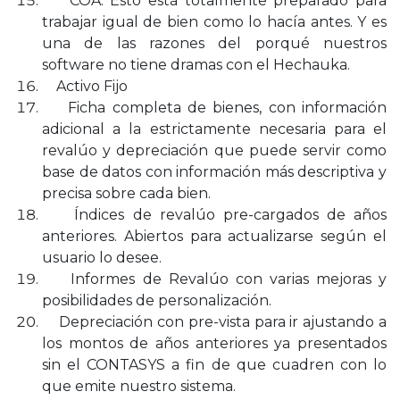
COA: Esto está totalmente preparado para
trabajar igual de bien como lo hacía antes. Y es
una de las razones del porqué nuestros
software no tiene dramas con el Hechauka.
Activo Fijo
Ficha completa de bienes, con información
adicional a la estrictamente necesaria para el
revalúo y depreciación que puede servir como
base de datos con información más descriptiva y
precisa sobre cada bien.
Índices de revalúo pre-cargados de años
anteriores. Abiertos para actualizarse según el
usuario lo desee.
Informes de Revalúo con varias mejoras y
posibilidades de personalización.
Depreciación con pre-vista para ir ajustando a
los montos de años anteriores ya presentados
sin el CONTASYS a fin de que cuadren con lo
que emite nuestro sistema.