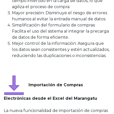
tiempo invertido en la carga de datos, lo que
agiliza el proceso de compra.
Mayor precisión: Disminuye el riesgo de errores
humanos al evitar la entrada manual de datos.
Simplificación del formulario de compras:
Facilita el uso del sistema al integrar la precarga
de datos de forma eficiente.
Mejor control de la información: Asegura que
los datos sean consistentes y estén actualizados,
reduciendo las duplicaciones o inconsistencias.
Importación de Compras
Electrónicas desde el Excel del Marangatu
La nueva funcionalidad de importación de compras