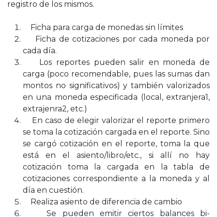
registro de los mismos.
Ficha para carga de monedas sin límites
Ficha de cotizaciones por cada moneda por
cada día.
Los reportes pueden salir en moneda de
carga (poco recomendable, pues las sumas dan
montos no significativos) y también valorizados
en una moneda especificada (local, extranjera1,
extrajenra2, etc.)
En caso de elegir valorizar el reporte primero
se toma la cotización cargada en el reporte. Sino
se cargó cotización en el reporte, toma la que
está en el asiento/libro/etc., si allí no hay
cotización toma la cargada en la tabla de
cotizaciones correspondiente a la moneda y al
día en cuestión.
Realiza asiento de diferencia de cambio
Se pueden emitir ciertos balances bi-