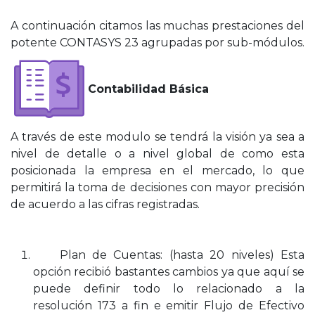
A continuación citamos las muchas prestaciones del
potente CONTASYS 23 agrupadas por sub-módulos.
Contabilidad Básica
A través de este modulo se tendrá la visión ya sea a
nivel de detalle o a nivel global de como esta
posicionada la empresa en el mercado, lo que
permitirá la toma de decisiones con mayor precisión
de acuerdo a las cifras registradas.
Plan de Cuentas: (hasta 20 niveles) Esta
opción recibió bastantes cambios ya que aquí se
puede definir todo lo relacionado a la
resolución 173 a fin e emitir Flujo de Efectivo