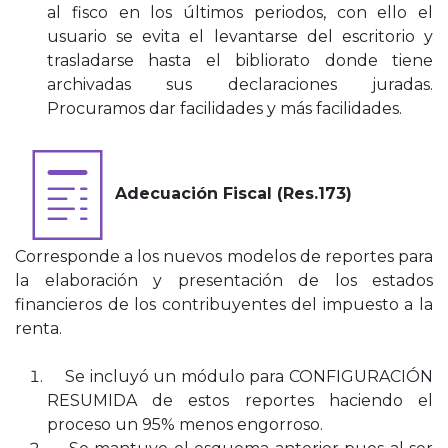
al fisco en los últimos periodos, con ello el
usuario se evita el levantarse del escritorio y
trasladarse hasta el bibliorato donde tiene
archivadas sus declaraciones juradas.
Procuramos dar facilidades y más facilidades.
Adecuación Fiscal (Res.173)
Corresponde a los nuevos modelos de reportes para
la elaboración y presentación de los estados
financieros de los contribuyentes del impuesto a la
renta.
Se incluyó un módulo para CONFIGURACIÓN
RESUMIDA de estos reportes haciendo el
proceso un 95% menos engorroso.