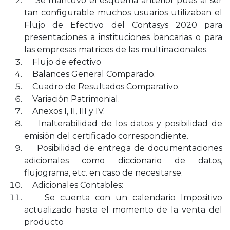
Se mantuvo el esquema anterior pues al ser
tan configurable muchos usuarios utilizaban el
Flujo de Efectivo del Contasys 2020 para
presentaciones a instituciones bancarias o para
las empresas matrices de las multinacionales.
Flujo de efectivo
Balances General Comparado.
Cuadro de Resultados Comparativo.
Variación Patrimonial.
Anexos I, II, III y IV.
Inalterabilidad de los datos y posibilidad de
emisión del certificado correspondiente.
Posibilidad de entrega de documentaciones
adicionales como diccionario de datos,
flujograma, etc. en caso de necesitarse.
Adicionales Contables:
Se cuenta con un calendario Impositivo
actualizado hasta el momento de la venta del
producto