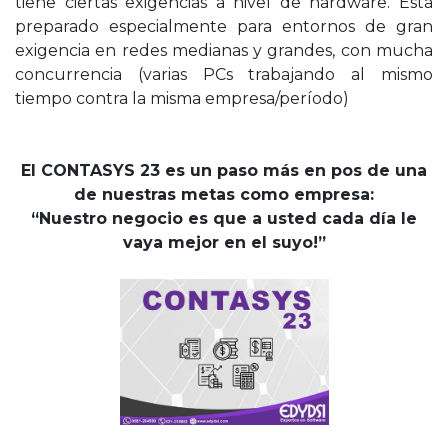
tiene ciertas exigencias a nivel de hardware. Está
preparado especialmente para entornos de gran
exigencia en redes medianas y grandes, con mucha
concurrencia (varias PCs trabajando al mismo
tiempo contra la misma empresa/período)
El CONTASYS 23 es un paso más en pos de una
de nuestras metas como empresa:
“Nuestro negocio es que a usted cada día le
vaya mejor en el suyo!”