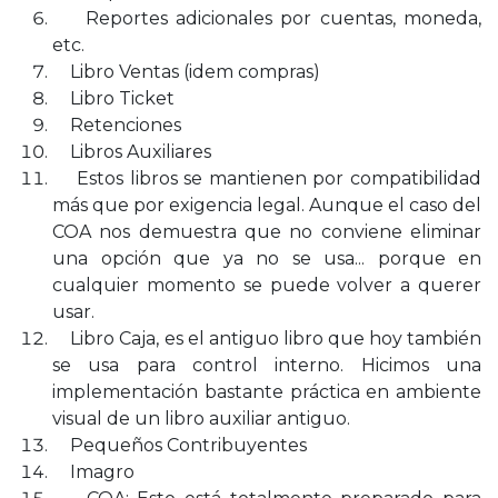
Reportes adicionales por cuentas, moneda,
etc.
Libro Ventas (idem compras)
Libro Ticket
Retenciones
Libros Auxiliares
Estos libros se mantienen por compatibilidad
más que por exigencia legal. Aunque el caso del
COA nos demuestra que no conviene eliminar
una opción que ya no se usa... porque en
cualquier momento se puede volver a querer
usar.
Libro Caja, es el antiguo libro que hoy también
se usa para control interno. Hicimos una
implementación bastante práctica en ambiente
visual de un libro auxiliar antiguo.
Pequeños Contribuyentes
Imagro