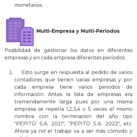
monetarios.
Multi-Empresa y Multi-Periodos
Posibilidad de gestionar los datos en diferentes
empresas y en cada empresa diferentes períodos.
Esto surge en respuesta al pedido de varios
contadores que tienen varias empresas y por
cada empresa tiene varios periodos de
información. Antes la lista de empresas era
tremendamente larga pues por una misma
empresa se repetía 1,2,3,4 o 5 veces el mismo
nombre con la terminación del año tipo
"PEPITO S.A. 2021", "PEPITO S.A. 2022", etc.
Ahora ya no! el trabajo va a ser más cómodo y