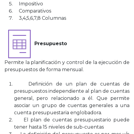
Impositivo
Comparativos
3,4,5,6,7,8 Columnas
Presupuesto
Permite la planificación y control de la ejecución de
presupuestos de forma mensual.
Definición de un plan de cuentas de
presupuestos independiente al plan de cuentas
general, pero relacionado a él. Que permite
asociar un grupo de cuentas generales a una
cuenta presupuestaria englobadora.
El plan de cuentas presupuestario puede
tener hasta 15 niveles de sub-cuentas