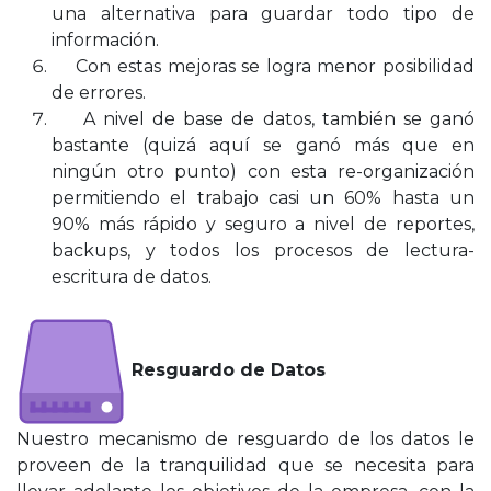
una alternativa para guardar todo tipo de
información.
Con estas mejoras se logra menor posibilidad
de errores.
A nivel de base de datos, también se ganó
bastante (quizá aquí se ganó más que en
ningún otro punto) con esta re-organización
permitiendo el trabajo casi un 60% hasta un
90% más rápido y seguro a nivel de reportes,
backups, y todos los procesos de lectura-
escritura de datos.
Resguardo de Datos
Nuestro mecanismo de resguardo de los datos le
proveen de la tranquilidad que se necesita para