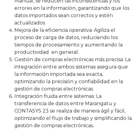
manual, se reducen las inconsistencias y los
errores en la información, garantizando que los
datos importados sean correctos y estén
actualizados.
Mejora de la eficiencia operativa: Agiliza el
proceso de carga de datos, reduciendo los
tiempos de procesamiento y aumentando la
productividad en general.
Gestión de compras electrónicas más precisa: La
integración entre ambos sistemas asegura que
la información importada sea exacta,
optimizando la precisión y confiabilidad en la
gestión de compras electrónicas.
​Integración fluida entre sistemas: La
transferencia de datos entre Marangatu y
CONTASYS 23 se realiza de manera ágil y fácil,
optimizando el flujo de trabajo y simplificando la
gestión de compras electrónicas.