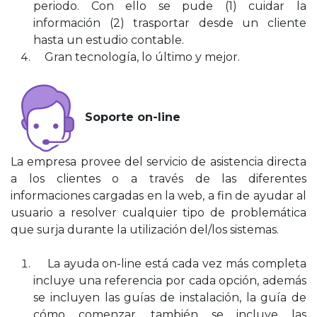
periodo. Con ello se pude (1) cuidar la
información (2) trasportar desde un cliente
hasta un estudio contable.
Gran tecnología, lo último y mejor.
Soporte on-line
La empresa provee del servicio de asistencia directa
a los clientes o a través de las diferentes
informaciones cargadas en la web, a fin de ayudar al
usuario a resolver cualquier tipo de problemática
que surja durante la utilización del/los sistemas.
La ayuda on-line está cada vez más completa
incluye una referencia por cada opción, además
se incluyen las guías de instalación, la guía de
cómo comenzar, también se incluye las