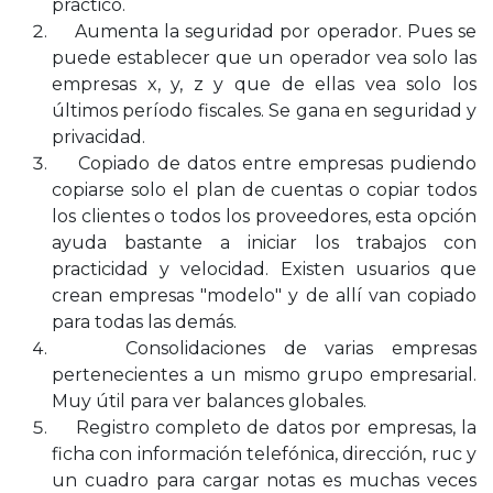
práctico.
Aumenta la seguridad por operador. Pues se
puede establecer que un operador vea solo las
empresas x, y, z y que de ellas vea solo los
últimos período fiscales. Se gana en seguridad y
privacidad.
Copiado de datos entre empresas pudiendo
copiarse solo el plan de cuentas o copiar todos
los clientes o todos los proveedores, esta opción
ayuda bastante a iniciar los trabajos con
practicidad y velocidad. Existen usuarios que
crean empresas "modelo" y de allí van copiado
para todas las demás.
Consolidaciones de varias empresas
pertenecientes a un mismo grupo empresarial.
Muy útil para ver balances globales.
Registro completo de datos por empresas, la
ficha con información telefónica, dirección, ruc y
un cuadro para cargar notas es muchas veces