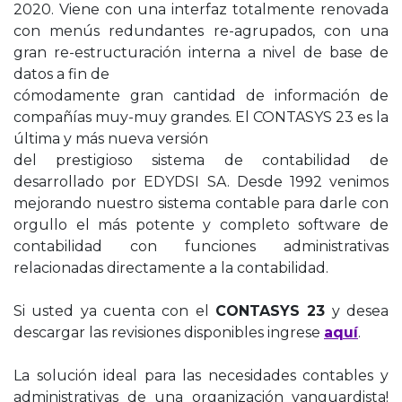
2020. Viene con una interfaz totalmente renovada
con menús redundantes re-agrupados, con una
gran re-estructuración interna a nivel de base de
datos a fin de
cómodamente gran cantidad de información de
compañías muy-muy grandes. El CONTASYS 23 es la
última y más nueva versión
del prestigioso sistema de contabilidad de
desarrollado por EDYDSI SA. Desde 1992 venimos
mejorando nuestro sistema contable para darle con
orgullo el más potente y completo software de
contabilidad con funciones administrativas
relacionadas directamente a la contabilidad.
Si usted ya cuenta con el
CONTASYS 23
y desea
descargar las revisiones disponibles ingrese
aquí
.
La solución ideal para las necesidades contables y
administrativas de una organización vanguardista!