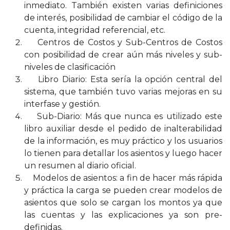
inmediato. También existen varias definiciones
de interés, posibilidad de cambiar el código de la
cuenta, integridad referencial, etc.
Centros de Costos y Sub-Centros de Costos
con posibilidad de crear aún más niveles y sub-
niveles de clasificación
Libro Diario: Esta sería la opción central del
sistema, que también tuvo varias mejoras en su
interfase y gestión.
Sub-Diario: Más que nunca es utilizado este
libro auxiliar desde el pedido de inalterabilidad
de la información, es muy práctico y los usuarios
lo tienen para detallar los asientos y luego hacer
un resumen al diario oficial.
Modelos de asientos: a fin de hacer más rápida
y práctica la carga se pueden crear modelos de
asientos que solo se cargan los montos ya que
las cuentas y las explicaciones ya son pre-
definidas.