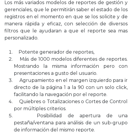
Los más variados modelos de reportes de gestión y
gerenciales, que le permitirán saber el estado de los
registros en el momento en que se los solicite y de
manera rápida y eficaz, con selección de diversos
filtros que le ayudaran a que el reporte sea mas
personalizado.
Potente generador de reportes,
Más de 1000 modelos diferentes de reportes.
Mostrando la misma información pero con
presentaciones a gusto del usuario.
Agrupamiento en el margen izquierdo para ir
directo de la página 1 a la 90 con un solo click,
facilitando la navegación por el reporte.
Quiebres o Totalizaciones o Cortes de Control
por múltiples criterios.
Posibilidad de apertura de una
pestaña/ventana para análisis de un sub-grupo
de información del mismo reporte.