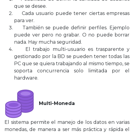
que se desee.
Cada usuario puede tener ciertas empresas
para ver.
También se puede definir perfiles. Ejemplo
puede ver pero no grabar. O no puede borrar
nada. Hay mucha seguridad.
El trabajo multi-usuario es trasparente y
gestionado por la BD se pueden tener todas las
PC que se quiera trabajando al mismo tiempo, se
soporta concurrencia solo limitada por el
hardware.
Multi-Moneda
El sistema permite el manejo de los datos en varias
monedas, de manera a ser más práctica y rápida el