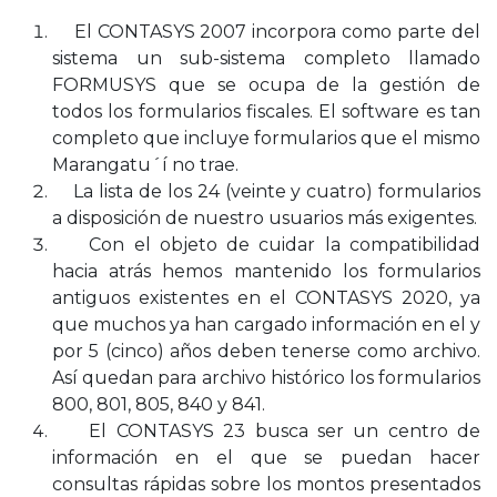
El CONTASYS 2007 incorpora como parte del
sistema un sub-sistema completo llamado
FORMUSYS que se ocupa de la gestión de
todos los formularios fiscales. El software es tan
completo que incluye formularios que el mismo
Marangatu´í no trae.
La lista de los 24 (veinte y cuatro) formularios
a disposición de nuestro usuarios más exigentes.
Con el objeto de cuidar la compatibilidad
hacia atrás hemos mantenido los formularios
antiguos existentes en el CONTASYS 2020, ya
que muchos ya han cargado información en el y
por 5 (cinco) años deben tenerse como archivo.
Así quedan para archivo histórico los formularios
800, 801, 805, 840 y 841.
El CONTASYS 23 busca ser un centro de
información en el que se puedan hacer
consultas rápidas sobre los montos presentados