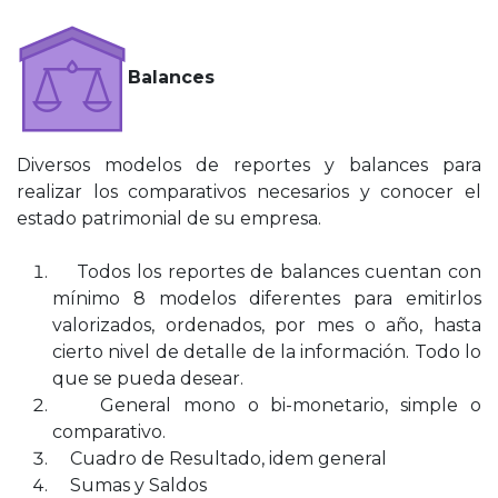
Balances
Diversos modelos de reportes y balances para
realizar los comparativos necesarios y conocer el
estado patrimonial de su empresa.
Todos los reportes de balances cuentan con
mínimo 8 modelos diferentes para emitirlos
valorizados, ordenados, por mes o año, hasta
cierto nivel de detalle de la información. Todo lo
que se pueda desear.
General mono o bi-monetario, simple o
comparativo.
Cuadro de Resultado, idem general
Sumas y Saldos