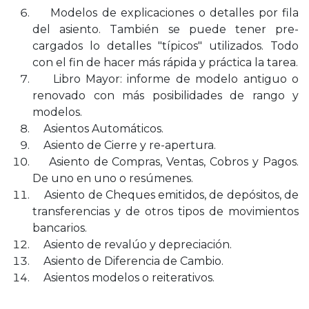
Modelos de explicaciones o detalles por fila
del asiento. También se puede tener pre-
cargados lo detalles "típicos" utilizados. Todo
con el fin de hacer más rápida y práctica la tarea.
Libro Mayor: informe de modelo antiguo o
renovado con más posibilidades de rango y
modelos.
Asientos Automáticos.
Asiento de Cierre y re-apertura.
Asiento de Compras, Ventas, Cobros y Pagos.
De uno en uno o resúmenes.
Asiento de Cheques emitidos, de depósitos, de
transferencias y de otros tipos de movimientos
bancarios.
Asiento de revalúo y depreciación.
Asiento de Diferencia de Cambio.
Asientos modelos o reiterativos.