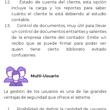
Estado de cuenta del cliente, esta opción
incluye la carga y los reportes para saber
cuánto el cliente le está debiendo al estudio
contable.
Control de documentos, muy útil para llevar
un control de documentos entrantes y salientes
de la empresa cliente del contador. Emite un
recibo que se puede firmar para poder ver
quien tiene cierto bibliorato evitado
confusiones.
Multi-Usuario
La gestión de los usuarios es una de las grandes
ventajas de seguridad que ofrece el sistema.
Posibilidad de definir la cantidad de usuarios