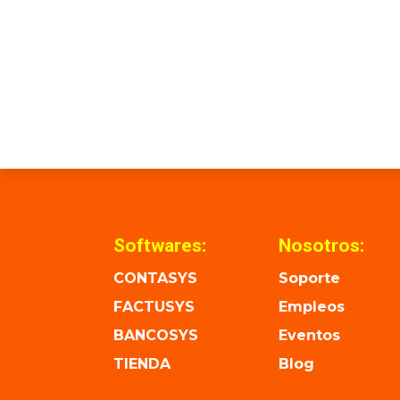
Softwares:
Nosotros:
CONTASYS
Soporte
FACTUSYS
Empleos
BANCOSYS
Eventos
TIENDA
Blog