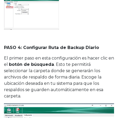
PASO 4: Configurar Ruta de Backup Diario
El primer paso en esta configuración es hacer clic en
el
botón de búsqueda
. Esto te permitirá
seleccionar la carpeta donde se generarán los
archivos de respaldo de forma diaria. Escoge la
ubicación deseada en tu sistema para que los
respaldos se guarden automáticamente en esa
carpeta.