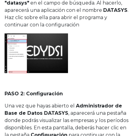
"datasys"
en el campo de búsqueda. Al hacerlo,
aparecerá una aplicación con el nombre
DATASYS
.
Haz clic sobre ella para abrir el programa y
continuar con la configuración
PASO 2: Configuración
Una vez que hayas abierto el
Administrador de
Base de Datos DATASYS
, aparecerá una pestaña
donde podrás visualizar las empresas y los períodos
disponibles. En esta pantalla, deberás hacer clic en
la pestaña
Configuración
para continuar con la