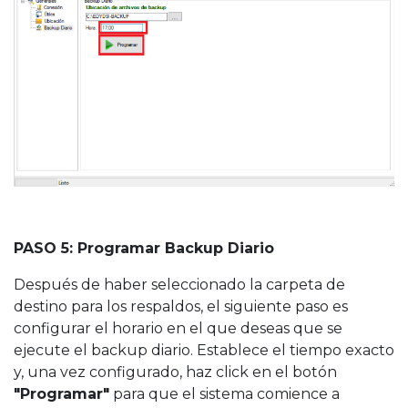
PASO 5: Programar Backup Diario
Después de haber seleccionado la carpeta de
destino para los respaldos, el siguiente paso es
configurar el horario en el que deseas que se
ejecute el backup diario. Establece el tiempo exacto
y, una vez configurado, haz click
en el botón
"Programar"
para que el sistema comience a