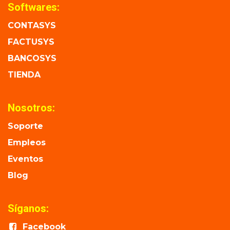
Softwares:
CONTASYS
FACTUSYS
BANCOSYS
TIENDA
Nosotros:
Soporte
Empleos
Eventos
Blog
Síganos:
Facebook