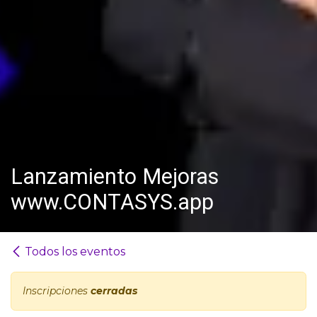
Lanzamiento Mejoras
www.CONTASYS.app
Todos los eventos
Inscripciones
cerradas