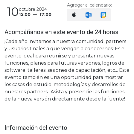
Agregar al calendario:
10
octubre 2024
15:00
17:00
Acompáñanos en este evento de 24 horas
¡Cada año invitamos a nuestra comunidad, partners
y usuarios finales a que vengan a conocernos! Es el
evento ideal para reunirse y presentar nuevas
funciones, planes para futuras versiones, logros del
software, talleres, sesiones de capacitación, etc... Este
evento también es una oportunidad para mostrar
los casos de estudio, metodologías y desarrollos de
nuestros partners. ¡Asista y presencie las funciones
de la nueva versión directamente desde la fuente!
Información del evento