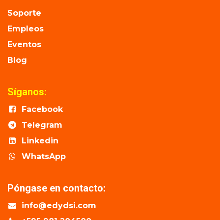
Soporte
Empleos
Eventos
Blog
Síganos:
Facebook
Telegram
Linkedin
WhatsApp
Póngase en contacto:
info@edydsi.com