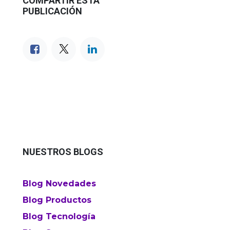
COMPARTIR ESTA
PUBLICACIÓN
NUESTROS BLOGS
Blog Novedades
Blog Productos
Blog Tecnología