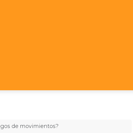
digos de movimientos?