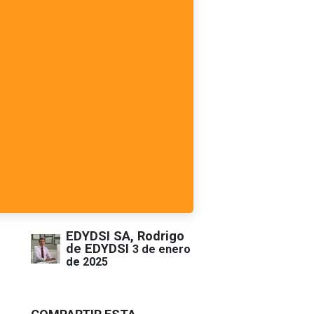
EDYDSI SA, Rodrigo
de EDYDSI
3 de enero
de 2025