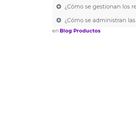
¿Cómo se gestionan los r
¿Cómo se administran las
en
Blog Productos