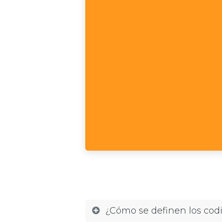
¿Cómo se definen los co