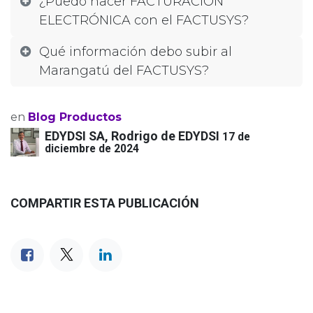
¿Puedo hacer FACTURACIÓN
ELECTRÓNICA con el FACTUSYS?
Qué información debo subir al
Marangatú del FACTUSYS?
en
Blog Productos
EDYDSI SA, Rodrigo de EDYDSI
17 de
diciembre de 2024
COMPARTIR ESTA PUBLICACIÓN