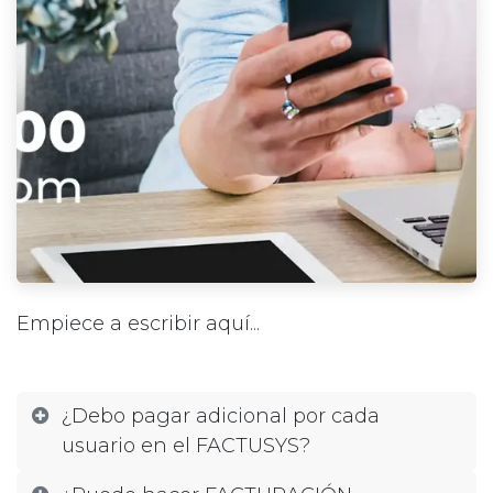
Empiece a escribir aquí...
¿Debo pagar adicional por cada
usuario en el FACTUSYS?