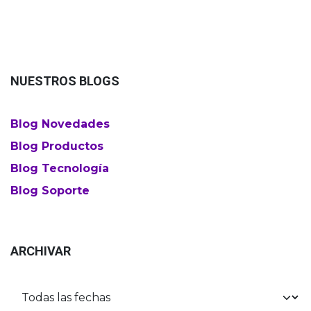
NUESTROS BLOGS
Blog Novedades
Blog Productos
Blog Tecnología
Blog Soporte
ARCHIVAR