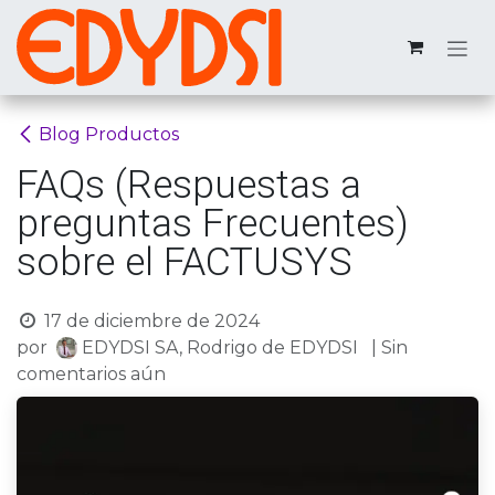
Ir al contenido
Blog Productos
FAQs (Respuestas a
preguntas Frecuentes)
sobre el FACTUSYS
17 de diciembre de 2024
por
EDYDSI SA, Rodrigo de EDYDSI
| Sin
comentarios aún