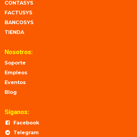
CONTASYS
FACTUSYS
BANCOSYS
TIENDA
Nosotros:
Soporte
Empleos
Eventos
Blog
Síganos:
Facebook
Telegram