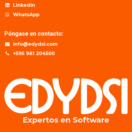
Linkedin
WhatsApp
Póngase en contacto:
info@edydsi.com
+595 981 204500
Expertos en​ Software